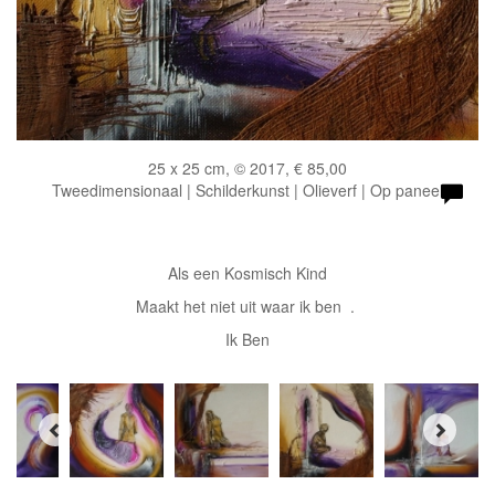
25 x 25 cm, © 2017, € 85,00
Tweedimensionaal | Schilderkunst | Olieverf | Op paneel
Als een Kosmisch Kind
Maakt het niet uit waar ik ben .
Ik Ben