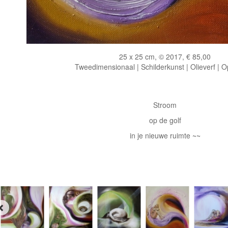
25 x 25 cm, © 2017, € 85,00
Tweedimensionaal | Schilderkunst | Olieverf | 
Stroom
op de golf
in je nieuwe ruimte ~~