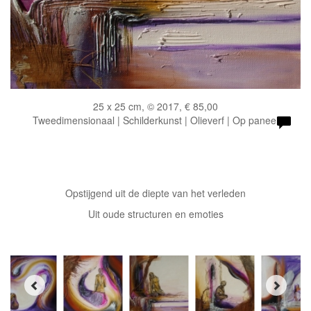
25 x 25 cm, © 2017, € 85,00
Tweedimensionaal | Schilderkunst | Olieverf | Op paneel
Opstijgend uit de diepte van het verleden
Uit oude structuren en emoties