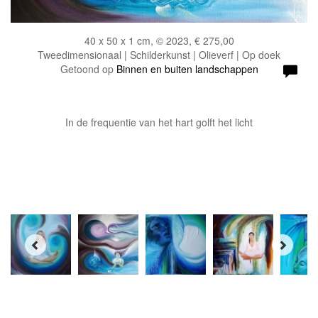
40 x 50 x 1 cm, © 2023, € 275,00
Tweedimensionaal | Schilderkunst | Olieverf | Op doek
Getoond op
Binnen en buiten landschappen
In de frequentie van het hart golft het licht