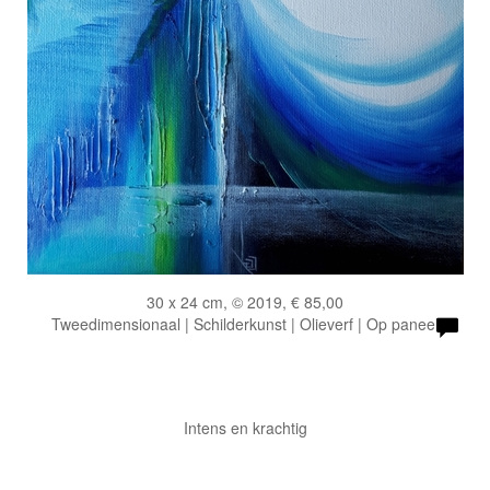
30 x 24 cm, © 2019, € 85,00
Tweedimensionaal | Schilderkunst | Olieverf | Op paneel
Intens en krachtig