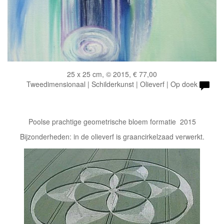
25 x 25 cm, © 2015, € 77,00
Tweedimensionaal | Schilderkunst | Olieverf | Op doek
Poolse prachtige geometrische bloem formatie 2015
Bijzonderheden: in de olieverf is graancirkelzaad verwerkt.