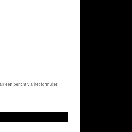
 een bericht via het formulier