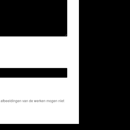
De afbeeldingen van de werken mogen niet