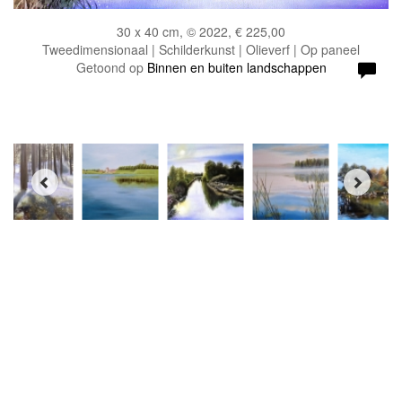
30 x 40 cm, © 2022, € 225,00
Tweedimensionaal | Schilderkunst | Olieverf | Op paneel
Getoond op
Binnen en buiten landschappen