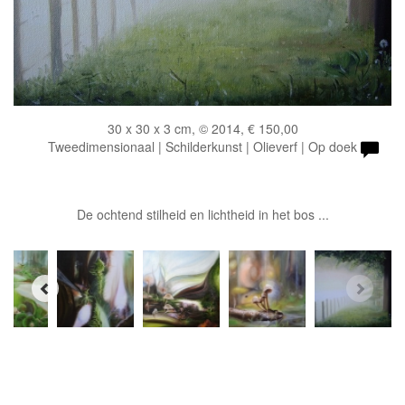
30 x 30 x 3 cm, © 2014, € 150,00
Tweedimensionaal | Schilderkunst | Olieverf | Op doek
De ochtend stilheid en lichtheid in het bos ...